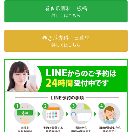
巻き爪専科 板橋
詳しくはこちら
巻き爪専科 日暮里
詳しくはこちら