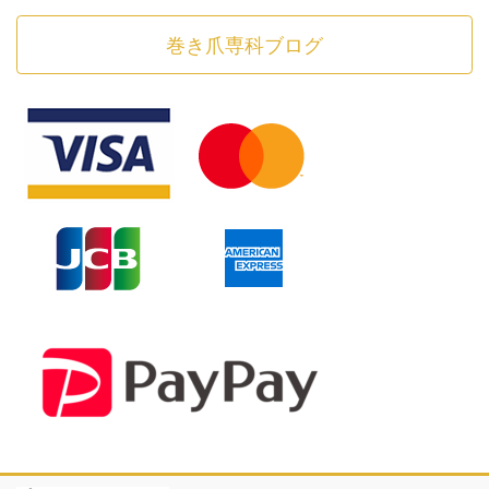
巻き爪専科ブログ