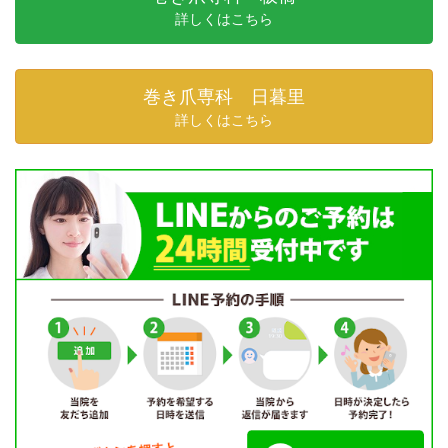
詳しくはこちら
巻き爪専科 日暮里
詳しくはこちら