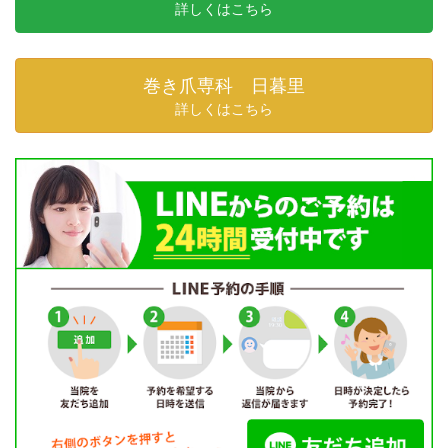
り
詳しくはこちら
巻き爪専科 日暮里
詳しくはこちら