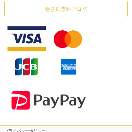
巻き爪専科ブログ
プライバシーポリシー