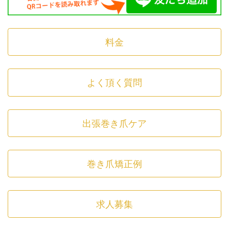
料金
よく頂く質問
出張巻き爪ケア
巻き爪矯正例
求人募集