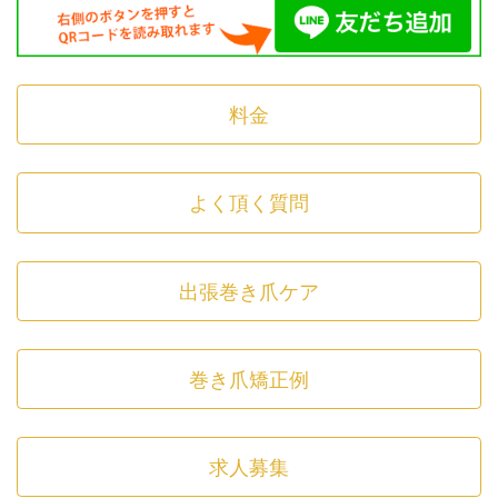
料金
よく頂く質問
出張巻き爪ケア
巻き爪矯正例
求人募集