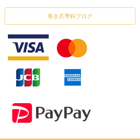
巻き爪専科ブログ