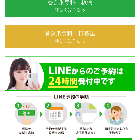
巻き爪専科 板橋
詳しくはこちら
巻き爪専科 日暮里
詳しくはこちら