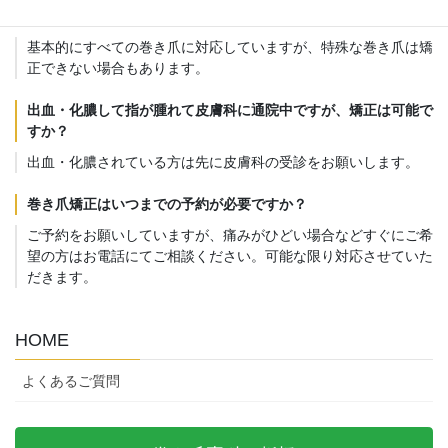
どんな巻き爪でも治りますか？
基本的にすべての巻き爪に対応していますが、特殊な巻き爪は矯
正できない場合もあります。
出血・化膿して指が腫れて皮膚科に通院中ですが、矯正は可能で
すか？
出血・化膿されている方は先に皮膚科の受診をお願いします。
巻き爪矯正はいつまでの予約が必要ですか？
ご予約をお願いしていますが、痛みがひどい場合などすぐにご希
望の方はお電話にてご相談ください。可能な限り対応させていた
だきます。
HOME
よくあるご質問